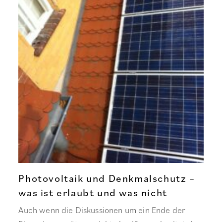
Photovoltaik und Denkmalschutz –
was ist erlaubt und was nicht
Auch wenn die Diskussionen um ein Ende der