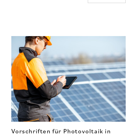
Vorschriften für Photovoltaik in