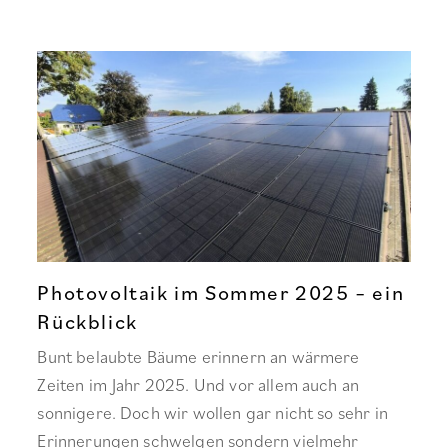
Photovoltaik im Sommer 2025 – ein
Rückblick
Bunt belaubte Bäume erinnern an wärmere
Zeiten im Jahr 2025. Und vor allem auch an
sonnigere. Doch wir wollen gar nicht so sehr in
Erinnerungen schwelgen sondern vielmehr