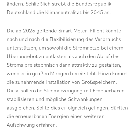
ändern. Schließlich strebt die Bundesrepublik
Deutschland die Klimaneutralität bis 2045 an.
Die ab 2025 geltende Smart Meter-Pflicht könnte
nach und nach die Flexibilisierung des Verbrauchs
unterstützen, um sowohl die Stromnetze bei einem
Überangebot zu entlasten als auch den Abruf des
Stroms preistechnisch dann attraktiv zu gestalten,
wenn er in großen Mengen bereitsteht. Hinzu kommt
die zunehmende Installation von Großspeichern.
Diese sollen die Stromerzeugung mit Erneuerbaren
stabilisieren und mögliche Schwankungen
ausgleichen. Sollte dies erfolgreich gelingen, dürften
die erneuerbaren Energien einen weiteren
Aufschwung erfahren.