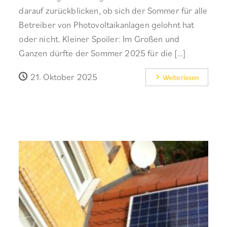
darauf zurückblicken, ob sich der Sommer für alle
Betreiber von Photovoltaikanlagen gelohnt hat
oder nicht. Kleiner Spoiler: Im Großen und
Ganzen dürfte der Sommer 2025 für die […]
21. Oktober 2025
Weiterlesen