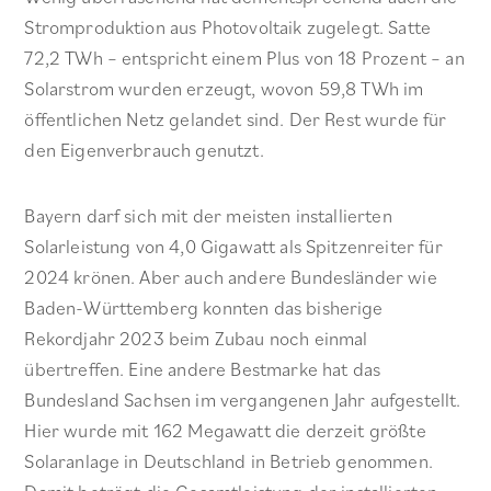
Stromproduktion aus Photovoltaik zugelegt. Satte
72,2 TWh – entspricht einem Plus von 18 Prozent – an
Solarstrom wurden erzeugt, wovon 59,8 TWh im
öffentlichen Netz gelandet sind. Der Rest wurde für
den Eigenverbrauch genutzt.
Bayern darf sich mit der meisten installierten
Solarleistung von 4,0 Gigawatt als Spitzenreiter für
2024 krönen. Aber auch andere Bundesländer wie
Baden-Württemberg konnten das bisherige
Rekordjahr 2023 beim Zubau noch einmal
übertreffen. Eine andere Bestmarke hat das
Bundesland Sachsen im vergangenen Jahr aufgestellt.
Hier wurde mit 162 Megawatt die derzeit größte
Solaranlage in Deutschland in Betrieb genommen.