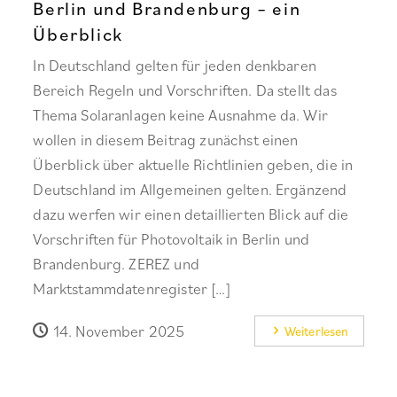
Berlin und Brandenburg – ein
Überblick
In Deutschland gelten für jeden denkbaren
Bereich Regeln und Vorschriften. Da stellt das
Thema Solaranlagen keine Ausnahme da. Wir
wollen in diesem Beitrag zunächst einen
Überblick über aktuelle Richtlinien geben, die in
Deutschland im Allgemeinen gelten. Ergänzend
dazu werfen wir einen detaillierten Blick auf die
Vorschriften für Photovoltaik in Berlin und
Brandenburg. ZEREZ und
Marktstammdatenregister […]
14. November 2025
Weiterlesen