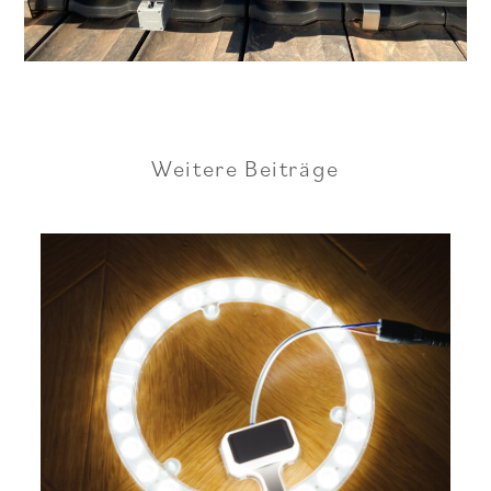
Weitere Beiträge