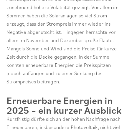
zunehmend höhere Volatilität gezeigt. Vor allem im
Sommer haben die Solaranlagen so viel Strom
erzeugt, dass der Strompreis immer wieder ins
Negative abgerutscht ist. Hingegen herrschte vor
allem im November und Dezember große Flaute.
Mangels Sonne und Wind sind die Preise für kurze
Zeit durch die Decke gegangen. In der Summe
konnten erneuerbare Energien die Preisspitzen
jedoch auffangen und zu einer Senkung des
Strompreises beitragen.
Erneuerbare Energien in
2025 – ein kurzer Ausblick
Kurzfristig dürfte sich an der hohen Nachfrage nach
Erneuerbaren, insbesondere Photovoltaik, nicht viel