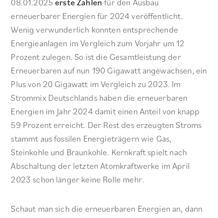
08.01.2025
erste Zahlen
für den Ausbau
erneuerbarer Energien für 2024 veröffentlicht.
Wenig verwunderlich konnten entsprechende
Energieanlagen im Vergleich zum Vorjahr um 12
Prozent zulegen. So ist die Gesamtleistung der
Erneuerbaren auf nun 190 Gigawatt angewachsen, ein
Plus von 20 Gigawatt im Vergleich zu 2023. Im
Strommix Deutschlands haben die erneuerbaren
Energien im Jahr 2024 damit einen Anteil von knapp
59 Prozent erreicht. Der Rest des erzeugten Stroms
stammt aus fossilen Energieträgern wie Gas,
Steinkohle und Braunkohle. Kernkraft spielt nach
Abschaltung der letzten Atomkraftwerke im April
2023 schon länger keine Rolle mehr.
Schaut man sich die erneuerbaren Energien an, dann