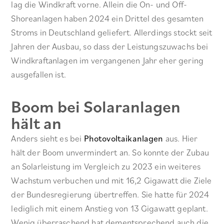
lag die Windkraft vorne. Allein die On- und Off-
Shoreanlagen haben 2024 ein Drittel des gesamten
Stroms in Deutschland geliefert. Allerdings stockt seit
Jahren der Ausbau, so dass der Leistungszuwachs bei
Windkraftanlagen im vergangenen Jahr eher gering
ausgefallen ist.
Boom bei Solaranlagen
hält an
Anders sieht es bei
Photovoltaikanlagen
aus. Hier
hält der Boom unvermindert an. So konnte der Zubau
an Solarleistung im Vergleich zu 2023 ein weiteres
Wachstum verbuchen und mit 16,2 Gigawatt die Ziele
der Bundesregierung übertreffen. Sie hatte für 2024
lediglich mit einem Anstieg von 13 Gigawatt geplant.
Wenig überraschend hat dementsprechend auch die