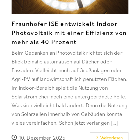
Fraunhofer ISE entwickelt Indoor
Photovoltaik mit einer Effizienz von
mehr als 40 Prozent
Beim Gedanken an Photovoltaik richtet sich der
Blick beinahe automatisch auf Dächer oder
Fassaden. Vielleicht noch auf Großanlagen oder
Agri-PV auf landwirtschaftlich genutzten Flächen.
Im Indoor-Bereich spielt die Nutzung von
Solarstrom eher noch eine untergeordnete Rolle.
Was sich vielleicht bald ändert: Denn die Nutzung
von Solarzellen innerhalb von Gebäuden könnte
vieles vereinfachen. Schon jetzt verlangen […]
10. Dezember 2025
Weiterlesen