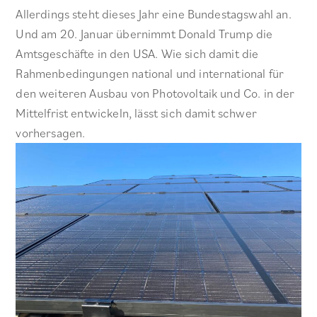
Allerdings steht dieses Jahr eine Bundestagswahl an.
Und am 20. Januar übernimmt Donald Trump die
Amtsgeschäfte in den USA. Wie sich damit die
Rahmenbedingungen national und international für
den weiteren Ausbau von Photovoltaik und Co. in der
Mittelfrist entwickeln, lässt sich damit schwer
vorhersagen.