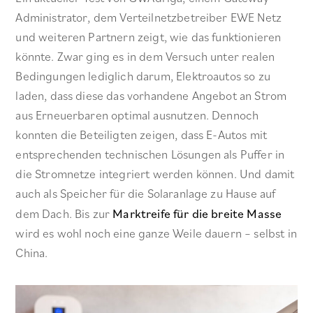
Administrator, dem Verteilnetzbetreiber EWE Netz
und weiteren Partnern zeigt, wie das funktionieren
könnte. Zwar ging es in dem Versuch unter realen
Bedingungen lediglich darum, Elektroautos so zu
laden, dass diese das vorhandene Angebot an Strom
aus Erneuerbaren optimal ausnutzen. Dennoch
konnten die Beteiligten zeigen, dass E-Autos mit
entsprechenden technischen Lösungen als Puffer in
die Stromnetze integriert werden können. Und damit
auch als Speicher für die Solaranlage zu Hause auf
dem Dach. Bis zur
Marktreife für die breite Masse
wird es wohl noch eine ganze Weile dauern – selbst in
China.