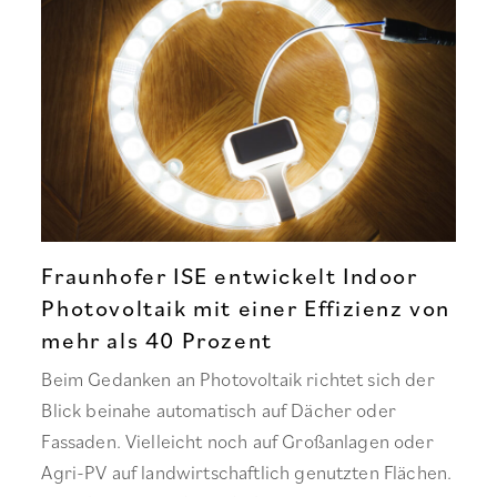
Fraunhofer ISE entwickelt Indoor
Photovoltaik mit einer Effizienz von
mehr als 40 Prozent
Beim Gedanken an Photovoltaik richtet sich der
Blick beinahe automatisch auf Dächer oder
Fassaden. Vielleicht noch auf Großanlagen oder
Agri-PV auf landwirtschaftlich genutzten Flächen.