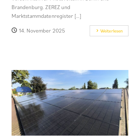
Brandenburg. ZEREZ und
Marktstammdatenregister […]
14. November 2025
Weiterlesen