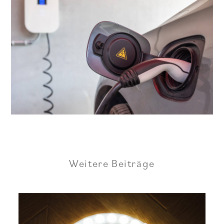
Weitere Beiträge