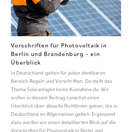
Vorschriften für Photovoltaik in
Berlin und Brandenburg – ein
Überblick
In Deutschland gelten für jeden denkbaren
Bereich Regeln und Vorschriften. Da stellt das
Thema Solaranlagen keine Ausnahme da. Wir
wollen in diesem Beitrag zunächst einen
Überblick über aktuelle Richtlinien geben, die in
Deutschland im Allgemeinen gelten. Ergänzend
dazu werfen wir einen detaillierten Blick auf die
Vorschriften für Photovoltaik in Berlin und