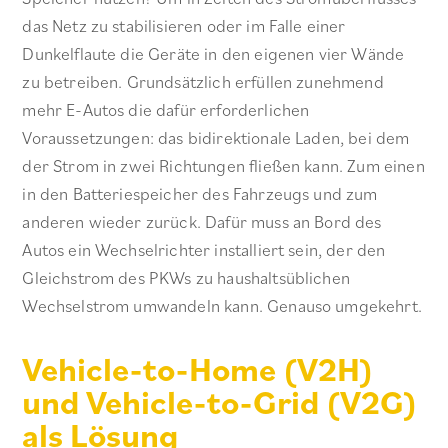
das Netz zu stabilisieren oder im Falle einer
Dunkelflaute die Geräte in den eigenen vier Wände
zu betreiben. Grundsätzlich erfüllen zunehmend
mehr E-Autos die dafür erforderlichen
Voraussetzungen: das bidirektionale Laden, bei dem
der Strom in zwei Richtungen fließen kann. Zum einen
in den Batteriespeicher des Fahrzeugs und zum
anderen wieder zurück. Dafür muss an Bord des
Autos ein Wechselrichter installiert sein, der den
Gleichstrom des PKWs zu haushaltsüblichen
Wechselstrom umwandeln kann. Genauso umgekehrt.
Vehicle-to-Home (V2H)
und Vehicle-to-Grid (V2G)
als Lösung