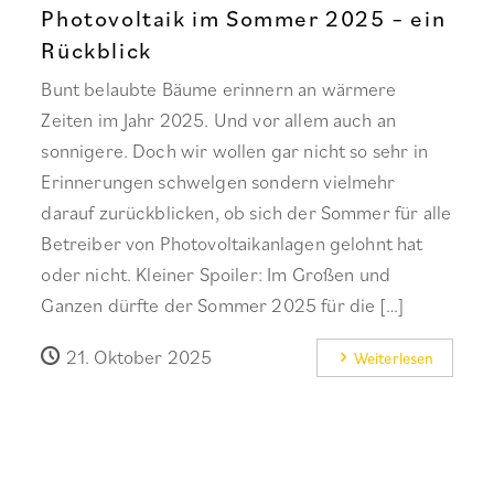
Photovoltaik im Sommer 2025 – ein
Rückblick
Bunt belaubte Bäume erinnern an wärmere
Zeiten im Jahr 2025. Und vor allem auch an
sonnigere. Doch wir wollen gar nicht so sehr in
Erinnerungen schwelgen sondern vielmehr
darauf zurückblicken, ob sich der Sommer für alle
Betreiber von Photovoltaikanlagen gelohnt hat
oder nicht. Kleiner Spoiler: Im Großen und
Ganzen dürfte der Sommer 2025 für die […]
21. Oktober 2025
Weiterlesen