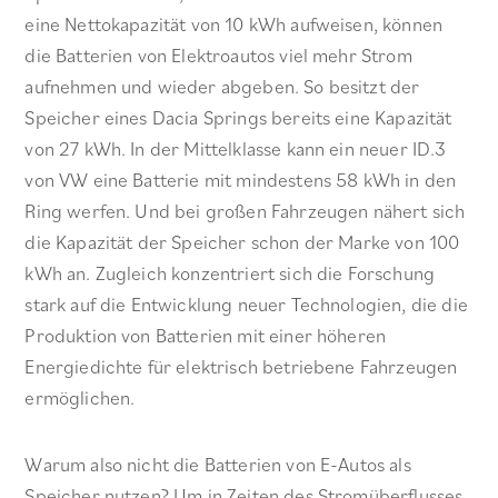
eine Nettokapazität von 10 kWh aufweisen, können
die Batterien von Elektroautos viel mehr Strom
aufnehmen und wieder abgeben. So besitzt der
Speicher eines Dacia Springs bereits eine Kapazität
von 27 kWh. In der Mittelklasse kann ein neuer ID.3
von VW eine Batterie mit mindestens 58 kWh in den
Ring werfen. Und bei großen Fahrzeugen nähert sich
die Kapazität der Speicher schon der Marke von 100
kWh an. Zugleich konzentriert sich die Forschung
stark auf die Entwicklung neuer Technologien, die die
Produktion von Batterien mit einer höheren
Energiedichte für elektrisch betriebene Fahrzeugen
ermöglichen.
Warum also nicht die Batterien von E-Autos als
Speicher nutzen? Um in Zeiten des Stromüberflusses