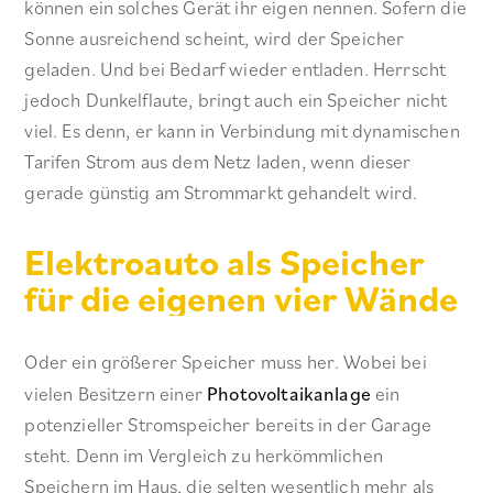
können ein solches Gerät ihr eigen nennen. Sofern die
Sonne ausreichend scheint, wird der Speicher
geladen. Und bei Bedarf wieder entladen. Herrscht
jedoch Dunkelflaute, bringt auch ein Speicher nicht
viel. Es denn, er kann in Verbindung mit dynamischen
Tarifen Strom aus dem Netz laden, wenn dieser
gerade günstig am Strommarkt gehandelt wird.
Elektroauto als Speicher
für die eigenen vier Wände
Oder ein größerer Speicher muss her. Wobei bei
vielen Besitzern einer
Photovoltaikanlage
ein
potenzieller Stromspeicher bereits in der Garage
steht. Denn im Vergleich zu herkömmlichen
Speichern im Haus, die selten wesentlich mehr als