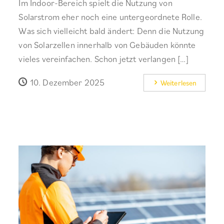
Im Indoor-Bereich spielt die Nutzung von
Solarstrom eher noch eine untergeordnete Rolle.
Was sich vielleicht bald ändert: Denn die Nutzung
von Solarzellen innerhalb von Gebäuden könnte
vieles vereinfachen. Schon jetzt verlangen […]
10. Dezember 2025
Weiterlesen