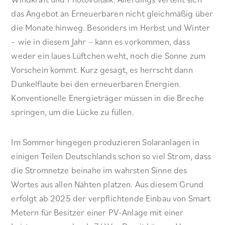
das Angebot an Erneuerbaren nicht gleichmäßig über
die Monate hinweg. Besonders im Herbst und Winter
– wie in diesem Jahr – kann es vorkommen, dass
weder ein laues Lüftchen weht, noch die Sonne zum
Vorschein kommt. Kurz gesagt, es herrscht dann
Dunkelflaute bei den erneuerbaren Energien.
Konventionelle Energieträger müssen in die Breche
springen, um die Lücke zu füllen.
Im Sommer hingegen produzieren Solaranlagen in
einigen Teilen Deutschlands schon so viel Strom, dass
die Stromnetze beinahe im wahrsten Sinne des
Wortes aus allen Nähten platzen. Aus diesem Grund
erfolgt ab 2025 der verpflichtende Einbau von Smart
Metern für Besitzer einer PV-Anlage mit einer