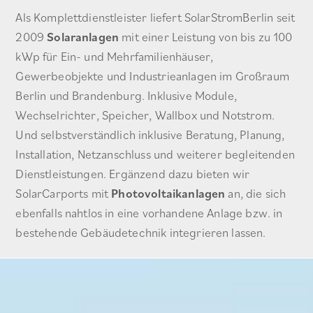
Als Komplettdienstleister liefert SolarStromBerlin seit
2009
Solaranlagen
mit einer Leistung von bis zu 100
kWp für Ein- und Mehrfamilienhäuser,
Gewerbeobjekte und Industrieanlagen im Großraum
Berlin und Brandenburg. Inklusive Module,
Wechselrichter, Speicher, Wallbox und Notstrom.
Und selbstverständlich inklusive Beratung, Planung,
Installation, Netzanschluss und weiterer begleitenden
Dienstleistungen. Ergänzend dazu bieten wir
SolarCarports mit
Photovoltaikanlagen
an, die sich
ebenfalls nahtlos in eine vorhandene Anlage bzw. in
bestehende Gebäudetechnik integrieren lassen.