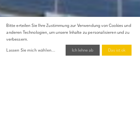
Bitte erteilen Sie Ihre Zustimmung zur Verwendung von Cookies und
anderen Technologien, um unsere Inhalte zu personalisieren und zu
verbessern.
Jetzt bewerten!
Lassen Sie mich wählen
...
Ich lehne ab
Das ist ok