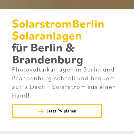
SolarstromBerlin
Solaranlagen
für Berlin &
Brandenburg
Photovoltaikanlagen in Berlin und
Brandenburg schnell und bequem
auf´s Dach – Solarstrom aus einer
Hand!
Jetzt PV planen