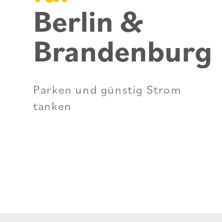
Berlin &
Brandenburg
Parken und günstig Strom
tanken