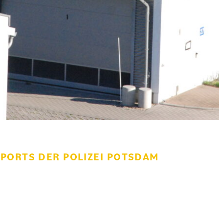
PORTS DER POLIZEI POTSDAM