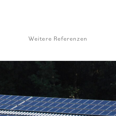
Weitere Referenzen