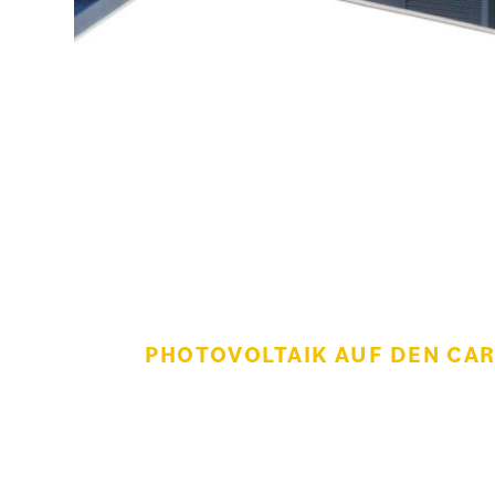
PHOTOVOLTAIK AUF DEN CAR