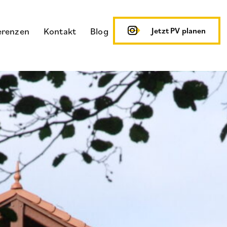
erenzen
Kontakt
Blog
Jetzt PV planen