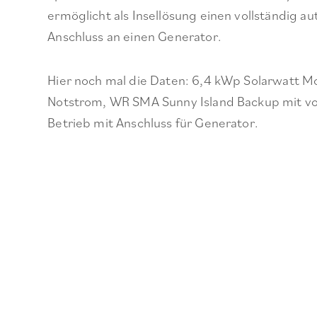
ermöglicht als Insellösung einen vollständig au
Anschluss an einen Generator.
Hier noch mal die Daten: 6,4 kWp Solarwatt M
Notstrom, WR SMA Sunny Island Backup mit vol
Betrieb mit Anschluss für Generator.